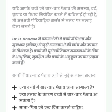
यदि आपके बच्चे को बार-बार पेशाब की समस्या, दर्द,
बुखार या पेशाब नियंत्रित करने में कठिनाई हो रही है,
तो अनुभवी पीडियाट्रिक सर्जन से समय पर सलाह
लेना जरूरी है।
Dr. D. Bhadoo से परामर्श लें। वे बच्चों में पेशाब और
मूत्राशय (ब्लैडर) से जुड़ी समस्याओं की जांच और उपचार
के विशेषज्ञ हैं। बच्चों की यूरोलॉजिकल समस्याओं के लिए
वे आधुनिक, सुरक्षित और बच्चों के अनुकूल उपचार प्रदान
करते हैं।
बच्चों में बार-बार पेशाब आने से जुड़े सामान्य सवाल
क्या बच्चों में बार-बार पेशाब आना सामान्य है?
क्या तनाव के कारण बच्चों में बार-बार पेशाब आ
सकता है?
माता-पिता को कब चिंता करनी चाहिए?