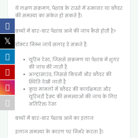
ये लक्षण संक्रमण, पेशाब के रास्ते में रुकावट या ब्लैडर
की समस्या का संकेत हो सकते हैं।
बच्चों में बार-बार पेशाब आने की जांच कैसे होती है?
डॉक्टर निम्न जांचें सलाह दे सकते हैं:
यूरिन टेस्ट, जिससे संक्रमण या पेशाब में शुगर
की जांच की जाती है
अल्ट्रासाउंड, जिससे किडनी और ब्लैडर की
स्थिति देखी जाती है
कुछ मामलों में ब्लैडर की कार्यक्षमता और
यूरिनरी ट्रैक्ट की समस्याओं की जांच के लिए
अतिरिक्त टेस्ट
बच्चों में बार-बार पेशाब आने का इलाज
इलाज समस्या के कारण पर निर्भर करता है।