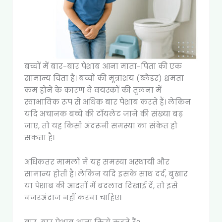
बच्चों में बार-बार पेशाब आना माता-पिता की एक
सामान्य चिंता है। बच्चों की मूत्राशय (ब्लैडर) क्षमता
कम होने के कारण वे वयस्कों की तुलना में
स्वाभाविक रूप से अधिक बार पेशाब करते हैं। लेकिन
यदि अचानक बच्चे की टॉयलेट जाने की संख्या बढ़
जाए, तो यह किसी अंदरूनी समस्या का संकेत हो
सकता है।
अधिकतर मामलों में यह समस्या अस्थायी और
सामान्य होती है। लेकिन यदि इसके साथ दर्द, बुखार
या पेशाब की आदतों में बदलाव दिखाई दें, तो इसे
नजरअंदाज नहीं करना चाहिए।