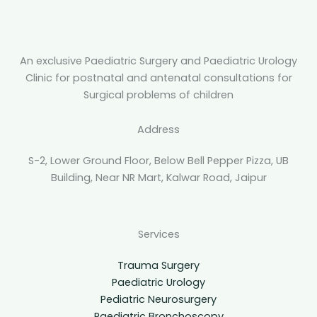
An exclusive Paediatric Surgery and Paediatric Urology
Clinic for postnatal and antenatal consultations for
Surgical problems of children
Address
S-2, Lower Ground Floor, Below Bell Pepper Pizza, UB
Building, Near NR Mart, Kalwar Road, Jaipur
Services
Trauma Surgery
Paediatric Urology
Pediatric Neurosurgery
Paediatric Bronchoscopy