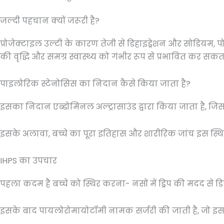
जल्दी पहचान क्यों जरूरी है?
प्रोजेक्टाइल उल्टी के कारण तेजी से डिहाइड्रेशन और सोडियम, 
की वृद्धि और समग्र स्वास्थ्य को गंभीर रूप से प्रभावित कर सकता
पाइलोरिक स्टेनोसिस का निदान कैसे किया जाता है?
इसका निदान एब्डोमिनल अल्ट्रासाउंड द्वारा किया जाता है, जिस
इसके अलावा, बच्चे का पूरा इतिहास और शारीरिक जांच इस स्थिति 
IHPS का उपचार
पहला कदम है बच्चे को स्थिर करना- नसों में ड्रिप की मदद से
इसके बाद पायलोरोमायोटॉमी नामक सर्जरी की जाती है, जो इसका न