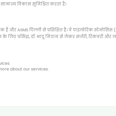
मान्य विकास सुनिश्चित करता है।
सक हैं और AIIMS दिल्ली से प्रशिक्षित हैं। वे पाइलोरिक स्टेनोसिस 
भाल के लिए प्रसिद्ध, डॉ. भादू निदान से लेकर सर्जरी, रिकवरी
vices
more about our services.