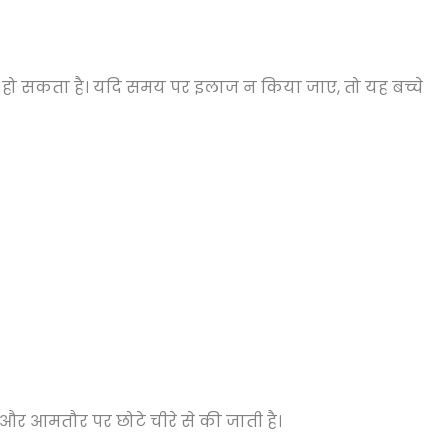
ुलन हो सकता है। यदि समय पर इलाज न किया जाए, तो यह बच्चे
 और आमतौर पर छोटे चीरे से की जाती है।