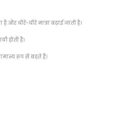
है और धीरे-धीरे मात्रा बढ़ाई जाती है।
यी होती है।
ान्य रूप से बढ़ते हैं।