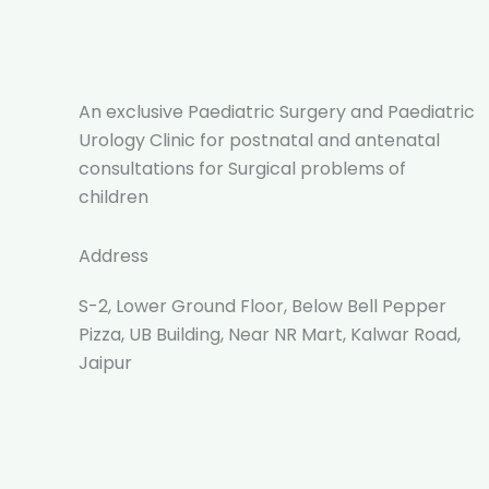
An exclusive Paediatric Surgery and Paediatric
Urology Clinic for postnatal and antenatal
consultations for Surgical problems of
children
Address
S-2, Lower Ground Floor, Below Bell Pepper
Pizza, UB Building, Near NR Mart, Kalwar Road,
Jaipur