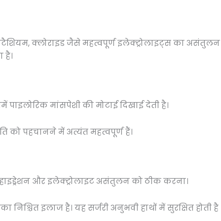
पोटैशियम, क्लोराइड जैसे महत्वपूर्ण इलेक्ट्रोलाइट्स का असंत
 है।
में पाइलोरिक मांसपेशी की मोटाई दिखाई देती है।
को पहचानने में अत्यंत महत्वपूर्ण हैं।
 डिहाइड्रेशन और इलेक्ट्रोलाइट असंतुलन को ठीक करना।
िश्चित इलाज है। यह सर्जरी अनुभवी हाथों में सुरक्षित होती है