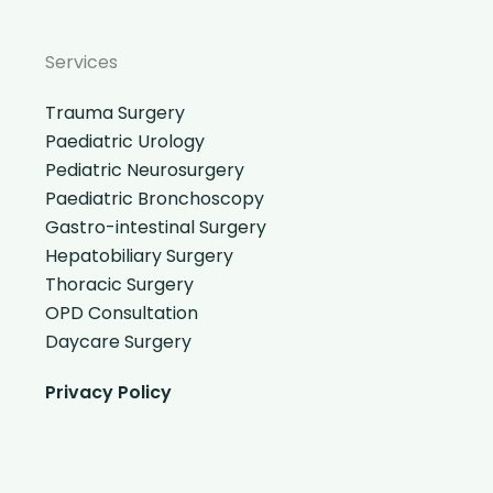
Services
Trauma Surgery
Paediatric Urology
Pediatric Neurosurgery
Paediatric Bronchoscopy
Gastro-intestinal Surgery
Hepatobiliary Surgery
Thoracic Surgery
OPD Consultation
Daycare Surgery
Privacy Policy